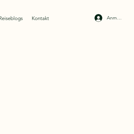
Anmelden
Reiseblogs
Kontakt