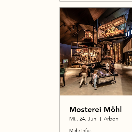
Mosterei Möhl
Mi., 24. Juni
Arbon
Mehr Infos