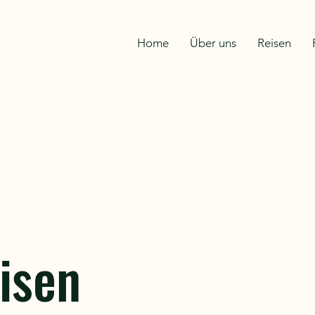
Home
Über uns
Reisen
isen