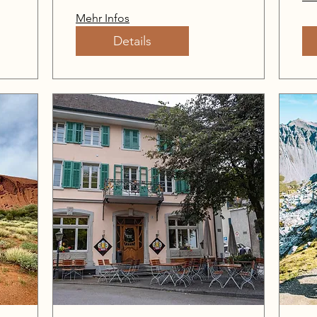
Mehr Infos
Details