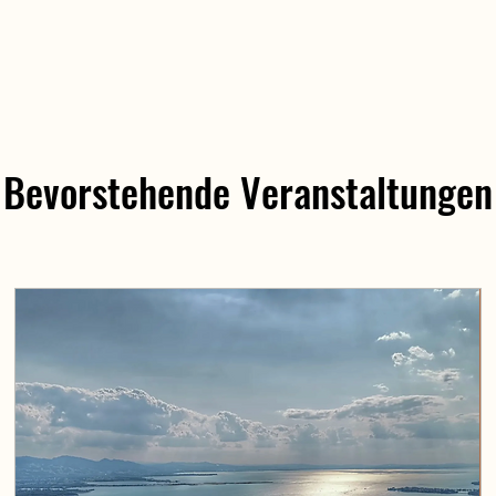
Bevorstehende Veranstaltungen