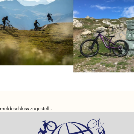
eldeschluss zugestellt.