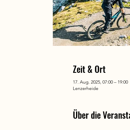
Zeit & Ort
17. Aug. 2025, 07:00 – 19:00
Lenzerheide
Über die Veranst