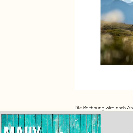
Die Rechnung wird nach Anm