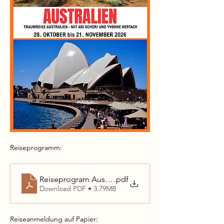
Reiseprogramm:
Reiseprogram Australien 2026
.pdf
Download PDF • 3.79MB
Reiseanmeldung auf Papier: