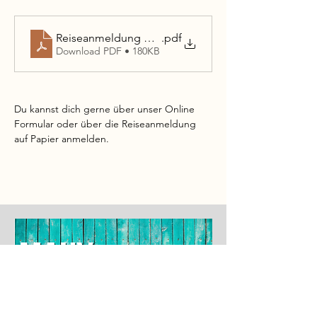
Reiseanmeldung Australien 2026
.pdf
Download PDF • 180KB
Du kannst dich gerne über unser Online 
Formular oder über die Reiseanmeldung 
auf Papier anmelden.