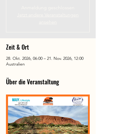
Anmeldung geschlossen
Jetzt andere Veranstaltungen
ansehen
Zeit & Ort
28. Okt. 2026, 06:00 – 21. Nov. 2026, 12:00
Australien
Über die Veranstaltung