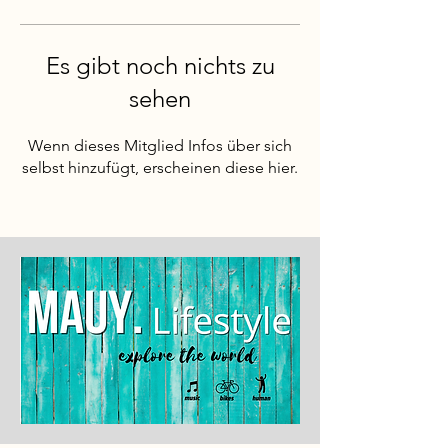
Es gibt noch nichts zu
sehen
Wenn dieses Mitglied Infos über sich
selbst hinzufügt, erscheinen diese hier.